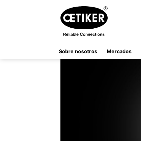
Sobre nosotros
Mercados