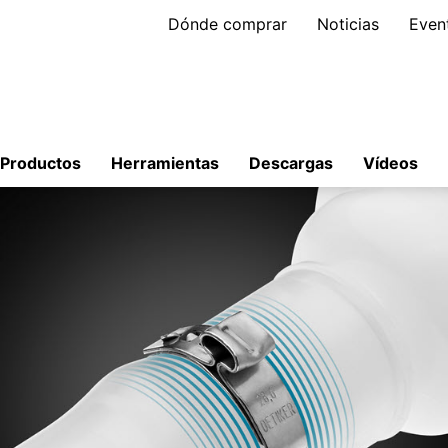
Dónde comprar
Noticias
Even
Productos
Herramientas
Descargas
Vídeos