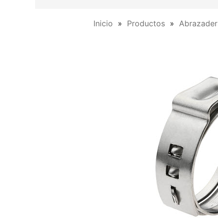
Inicio
Productos
Abrazadera