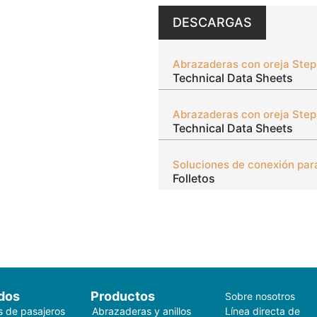
DESCARGAS
Technical Data Sheets
Technical Data Sheets
Soluciones de conexión par
Folletos
dos
Productos
Sobre nosotros
s de pasajeros
Abrazaderas y anillos
Línea directa de