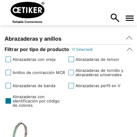
Abrazaderas y anillos
Filtrar por tipo de producto
(
1
Selected)
Abrazaderas con oreja
Abrazaderas de tensor
Abrazaderas de tornillo y
Anillos de contracción MCR
abrazaderas universales
Abrazaderas de banda
Abrazaderas perfil en V
Abrazaderas con
identificación por código
de colores