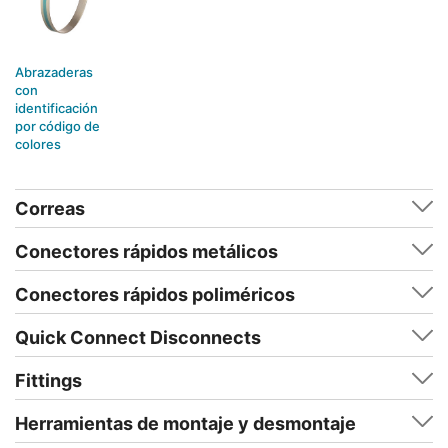
Abrazaderas
con
identificación
por código de
colores
Correas
Conectores rápidos metálicos
Conectores rápidos poliméricos
Quick Connect Disconnects
Fittings
Herramientas de montaje y desmontaje