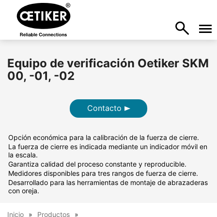
Equipo de verificación Oetiker SKM
00, -01, -02
Contacto
Opción económica para la calibración de la fuerza de cierre.
La fuerza de cierre es indicada mediante un indicador móvil en
la escala.
Garantiza calidad del proceso constante y reproducible.
Medidores disponibles para tres rangos de fuerza de cierre.
Desarrollado para las herramientas de montaje de abrazaderas
con oreja.
Inicio
Productos