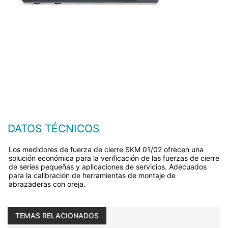
DATOS TÉCNICOS
Los medidores de fuerza de cierre SKM 01/02 ofrecen una
solución económica para la verificación de las fuerzas de cierre
de series pequeñas y aplicaciones de servicios. Adecuados
para la calibración de herramientas de montaje de
abrazaderas con oreja.
TEMAS RELACIONADOS