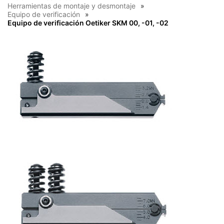
Herramientas de montaje y desmontaje
Equipo de verificación
Equipo de verificación Oetiker SKM 00, -01, -02