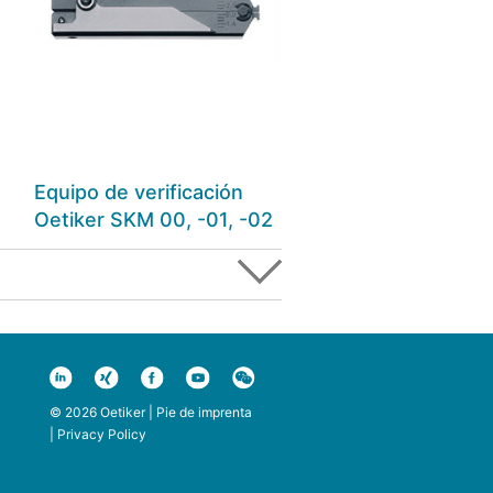
Equipo de verificación
Oetiker SKM 00, -01, -02
© 2026 Oetiker |
Pie de imprenta
|
Privacy Policy