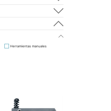
Herramientas manuales