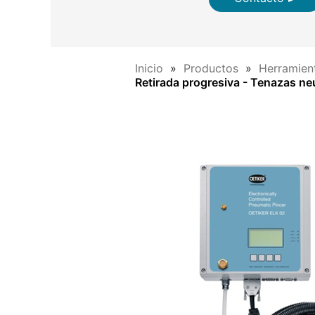
Inicio
Productos
Herramien
Retirada progresiva - Tenazas ne