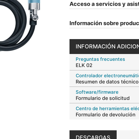
Acceso a servicios y asis
Información sobre produc
INFORMACIÓN ADICIO
Preguntas frecuentes
ELK 02
Controlador electroneumát
Resumen de datos técnico
Software/firmware
Formulario de solicitud
Centro de herramientas elé
Formulario de devolución
DESCARGAS