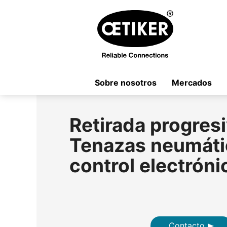
Sobre nosotros
Mercados
Retirada progresi
Tenazas neumáti
control electrón
Contacto