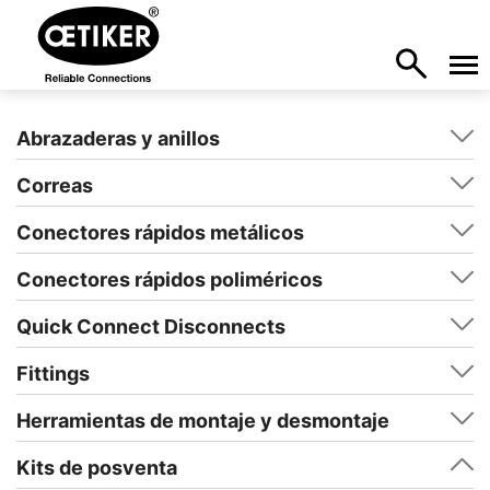
Abrazaderas y anillos
Correas
Conectores rápidos metálicos
Conectores rápidos poliméricos
Quick Connect Disconnects
Fittings
Herramientas de montaje y desmontaje
Kits de posventa