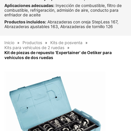
Aplicaciones adecuadas:
Inyección de combustible, filtro de
combustible, refrigeración, admisión de aire, conducto para
enfriador de aceite
Productos incluidos:
Abrazaderas con oreja StepLess 167,
Abrazaderas ajustables 163, Abrazaderas de tornillo 126
Inicio
Productos
Kits de posventa
Kits para vehículos de 2 ruedas
Kit de piezas de repuesto 'Expertainer' de Oetiker para
vehículos de dos ruedas