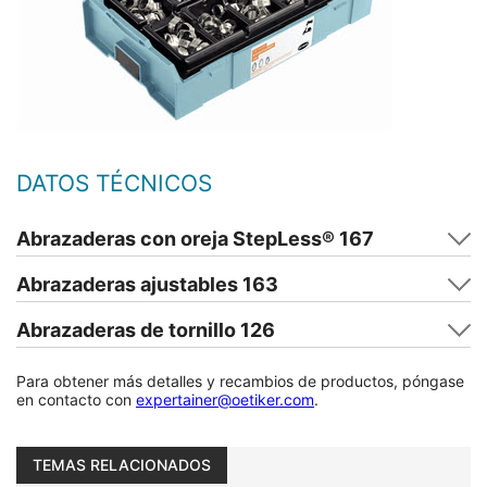
DATOS TÉCNICOS
Abrazaderas con oreja StepLess® 167
Abrazaderas ajustables 163
Abrazaderas de tornillo 126
Para obtener más detalles y recambios de productos, póngase
en contacto con
expertainer@oetiker.com
.
TEMAS RELACIONADOS