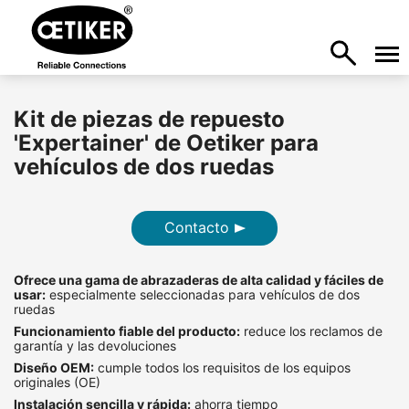
Kit de piezas de repuesto
'Expertainer' de Oetiker para
vehículos de dos ruedas
Contacto
Ofrece una gama de abrazaderas de alta calidad y fáciles de
usar:
especialmente seleccionadas para vehículos de dos
ruedas
Funcionamiento fiable del producto:
reduce los reclamos de
garantía y las devoluciones
Diseño OEM:
cumple todos los requisitos de los equipos
originales (OE)
Instalación sencilla y rápida:
ahorra tiempo