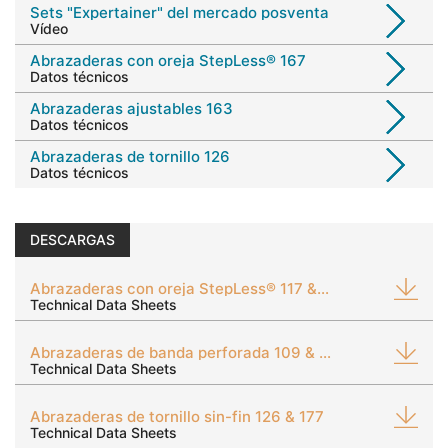
Sets "Expertainer" del mercado posventa
Vídeo
Abrazaderas con oreja StepLess® 167
Datos técnicos
Abrazaderas ajustables 163
Datos técnicos
Abrazaderas de tornillo 126
Datos técnicos
DESCARGAS
Abrazaderas con oreja StepLess® 117 & 167
Technical Data Sheets
Abrazaderas de banda perforada 109 & 159 & 163
Technical Data Sheets
Abrazaderas de tornillo sin-fin 126 & 177
Technical Data Sheets