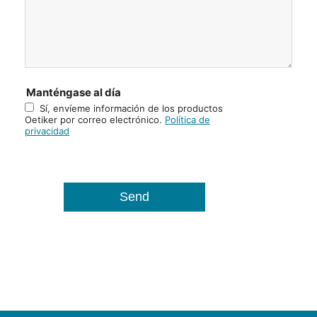
Manténgase al día
Sí, envíeme información de los productos
Oetiker por correo electrónico.
Política de
privacidad