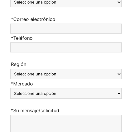
*Correo electrónico
*Teléfono
Región
*Mercado
*Su mensaje/solicitud