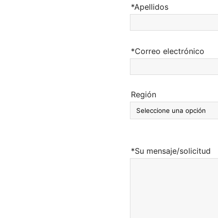
*Apellidos
*Correo electrónico
Región
*Su mensaje/solicitud