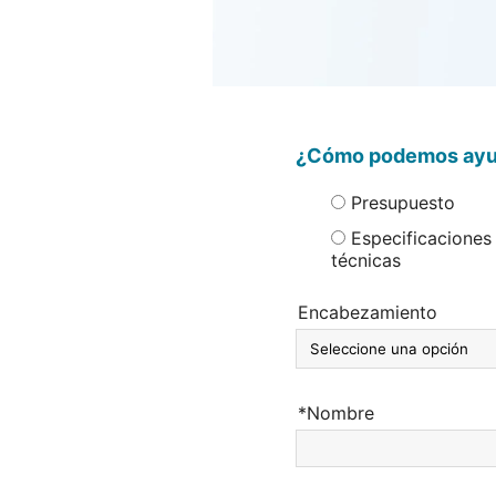
¿Cómo podemos ayu
Presupuesto
Especificaciones
técnicas
Encabezamiento
*Nombre