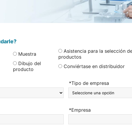
darle?
Asistencia para la selección d
Muestra
productos
Dibujo del
Conviértase en distribuidor
producto
*Tipo de empresa
*Empresa