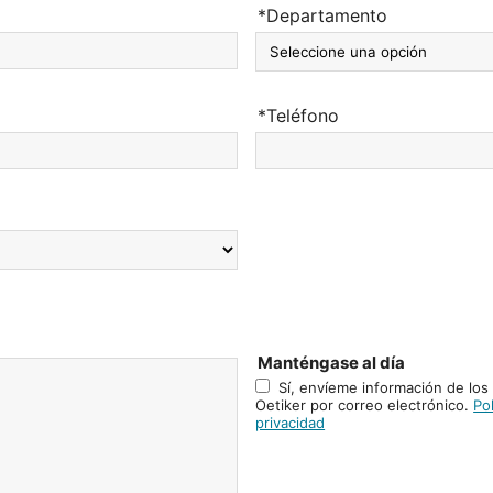
*Departamento
*Teléfono
Manténgase al día
Sí, envíeme información de los
Oetiker por correo electrónico.
Pol
privacidad