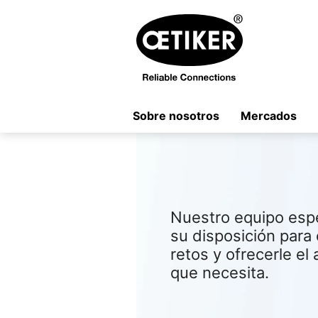
Sobre nosotros
Mercados
Nuestro equipo espe
su disposición par
retos y ofrecerle el
que necesita.