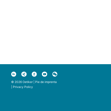
© 2026 Oetiker |
Pie de imprenta
|
Privacy Policy