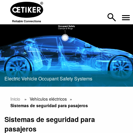
Electric Vehicle Occupant Safety Systems
Inicio
Vehículos eléctricos
Sistemas de seguridad para pasajeros
Sistemas de seguridad para
pasajeros