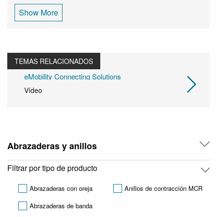
Show More
TEMAS RELACIONADOS
eMobility Connecting Solutions
Vídeo
Abrazaderas y anillos
Filtrar por tipo de producto
Abrazaderas con oreja
Anillos de contracción MCR
Abrazaderas de banda