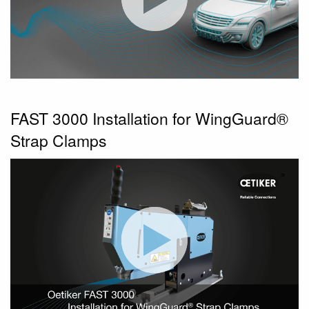
FAST 3000 Installation for WingGuard®
Strap Clamps