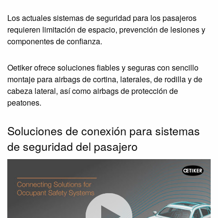
Los actuales sistemas de seguridad para los pasajeros
requieren limitación de espacio, prevención de lesiones y
componentes de confianza.
Oetiker ofrece soluciones fiables y seguras con sencillo
montaje para airbags de cortina, laterales, de rodilla y de
cabeza lateral, así como airbags de protección de
peatones.
Soluciones de conexión para sistemas
de seguridad del pasajero