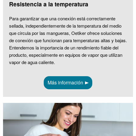
Resistencia a la temperatura
Para garantizar que una conexión está correctamente
sellada, independientemente de la temperatura del medio
que circula por las mangueras, Oetiker ofrece soluciones
de conexión que funcionan para temperaturas altas y bajas.
Entendemos la importancia de un rendimiento fiable del
producto, especialmente en equipos de vapor que utilizan
vapor de agua caliente.
Más información