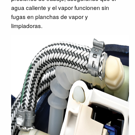
agua caliente y el vapor funcionen sin
fugas en planchas de vapor y
limpiadoras.