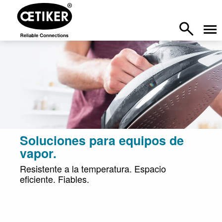
Soluciones para equipos de
vapor.
Resistente a la temperatura. Espacio
eficiente. Fiables.