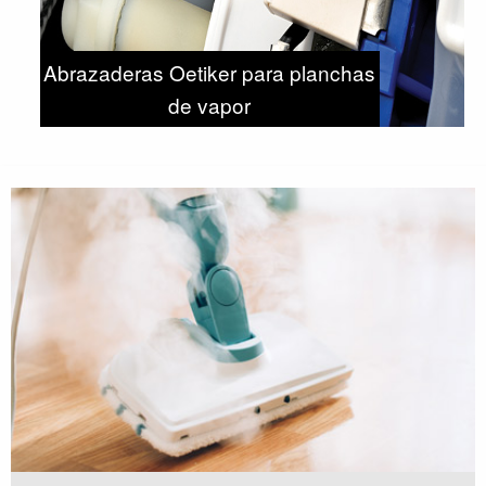
Abrazaderas Oetiker para planchas
de vapor