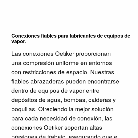
Conexiones fiables para fabricantes de equipos de
vapor.
Las conexiones Oetiker proporcionan
una compresión uniforme en entornos
con restricciones de espacio. Nuestras
fiables abrazaderas pueden encontrarse
dentro de equipos de vapor entre
depósitos de agua, bombas, calderas y
boquillas. Ofreciendo la mejor solución
para cada necesidad de conexión, las
conexiones Oetiker soportan altas
presiones de trabajo, asegurando que el