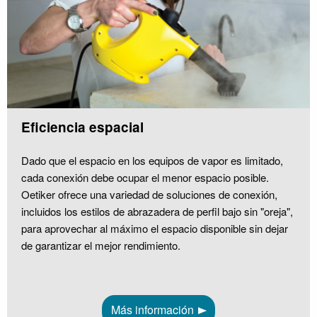
Eficiencia espacial
Dado que el espacio en los equipos de vapor es limitado,
cada conexión debe ocupar el menor espacio posible.
Oetiker ofrece una variedad de soluciones de conexión,
incluidos los estilos de abrazadera de perfil bajo sin "oreja",
para aprovechar al máximo el espacio disponible sin dejar
de garantizar el mejor rendimiento.
Más información