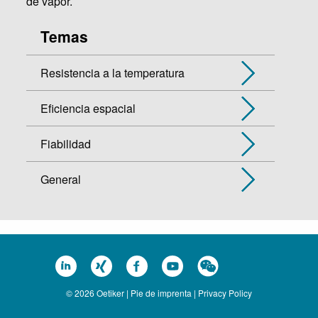
de vapor.
Temas
Resistencia a la temperatura
Eficiencia espacial
Fiabilidad
General
© 2026 Oetiker |
Pie de imprenta
|
Privacy Policy