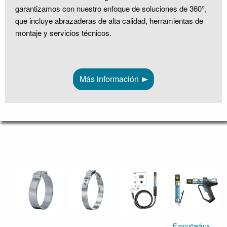
garantizamos con nuestro enfoque de soluciones de 360°,
que incluye abrazaderas de alta calidad, herramientas de
montaje y servicios técnicos.
Más información
Empuñadura