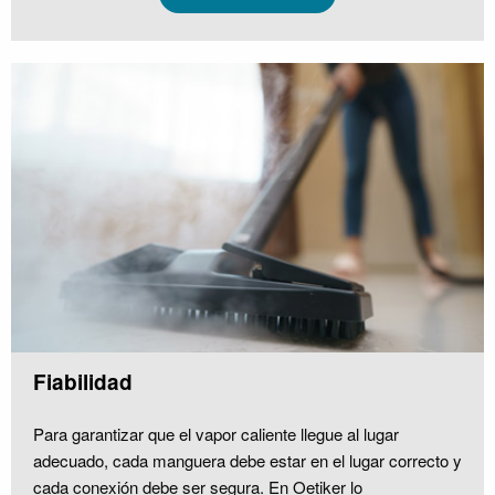
Fiabilidad
Para garantizar que el vapor caliente llegue al lugar
adecuado, cada manguera debe estar en el lugar correcto y
cada conexión debe ser segura. En Oetiker lo