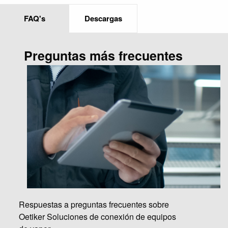
FAQ's
Descargas
Preguntas más frecuentes
Respuestas a preguntas frecuentes sobre
Oetiker Soluciones de conexión de equipos