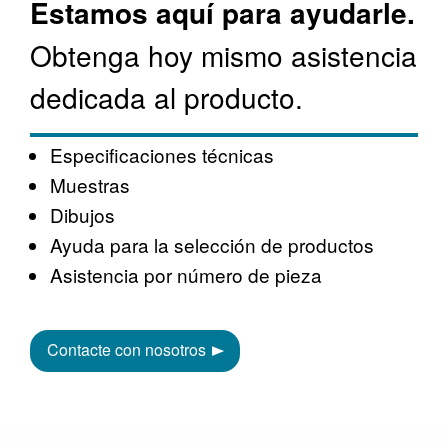
Estamos aquí para ayudarle.
Obtenga hoy mismo asistencia
dedicada al producto.
Especificaciones técnicas
Muestras
Dibujos
Ayuda para la selección de productos
Asistencia por número de pieza
Contacte con nosotros