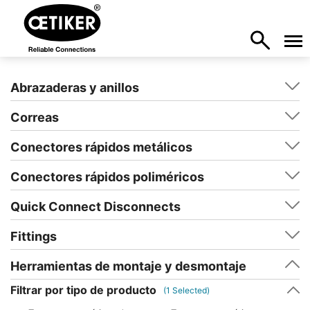
Abrazaderas y anillos
Correas
Conectores rápidos metálicos
Conectores rápidos poliméricos
Quick Connect Disconnects
Fittings
Herramientas de montaje y desmontaje
Filtrar por tipo de producto
(
1
Selected)