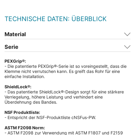
TECHNISCHE DATEN: ÜBERBLICK
Material
Serie
PEXGrip®:
- Die patentierte PEXGrip®-Serie ist so voreingestellt, dass die
Klemme nicht verrutschen kann. Es greift das Rohr für eine
einfache Installation.
ShieldLock®:
- Das patentierte ShieldLock®-Design sorgt für eine stärkere
Verriegelung, höhere Leistung und verhindert eine
Überdehnung des Bandes.
NSF Produktliste:
- Entspricht der NSF-Produktliste cNSFus-PW.
ASTM F2098 Norm:
-
ASTM F2098 zur Verwendung mit ASTM F1807 und F2159