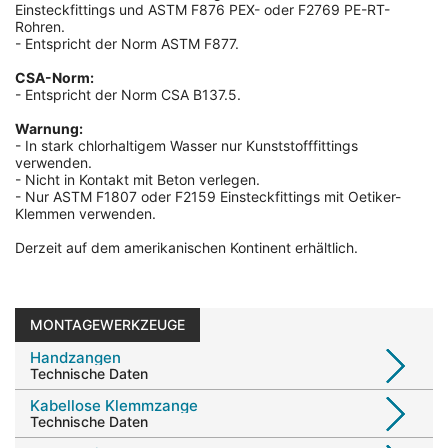
Einsteckfittings und ASTM F876 PEX- oder F2769 PE-RT-
Rohren.
-
Entspricht der Norm ASTM F877.
CSA-Norm:
- Entspricht der Norm CSA B137.5.
Warnung:
-
In stark chlorhaltigem Wasser nur Kunststofffittings
verwenden.
-
Nicht in Kontakt mit Beton verlegen.
-
Nur ASTM F1807 oder F2159 Einsteckfittings mit Oetiker-
Klemmen verwenden.
Derzeit auf dem amerikanischen Kontinent erhältlich.
MONTAGEWERKZEUGE
Handzangen
Technische Daten
Kabellose Klemmzange
Technische Daten