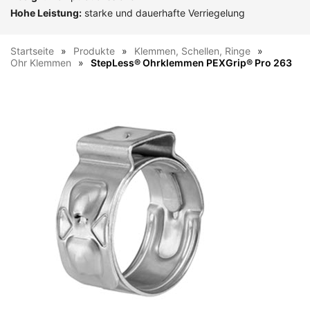
Hohe Leistung:
starke und dauerhafte Verriegelung
Startseite
Produkte
Klemmen, Schellen, Ringe
Ohr Klemmen
StepLess® Ohrklemmen PEXGrip® Pro 263