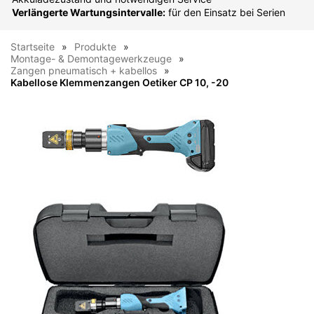
Verlängerte Wartungsintervalle:
für den Einsatz bei Serien
Startseite
Produkte
Montage- & Demontagewerkzeuge
Zangen pneumatisch + kabellos
Kabellose Klemmenzangen Oetiker CP 10, -20