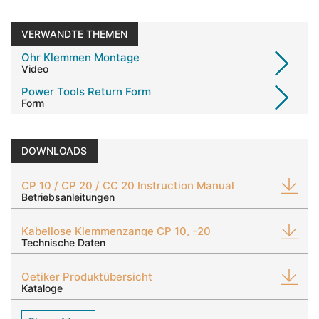
VERWANDTE THEMEN
Ohr Klemmen Montage
Video
Power Tools Return Form
Form
DOWNLOADS
CP 10 / CP 20 / CC 20 Instruction Manual
Betriebsanleitungen
Kabellose Klemmenzange CP 10, -20
Technische Daten
Oetiker Produktübersicht
Kataloge