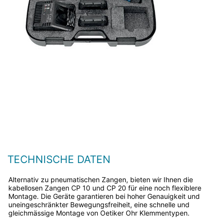
TECHNISCHE DATEN
Alternativ zu pneumatischen Zangen, bieten wir Ihnen die
kabellosen Zangen CP 10 und CP 20 für eine noch flexiblere
Montage. Die Geräte garantieren bei hoher Genauigkeit und
uneingeschränkter Bewegungsfreiheit, eine schnelle und
gleichmässige Montage von Oetiker Ohr Klemmentypen.