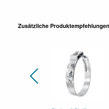
Zusätzliche Produktempfehlunge