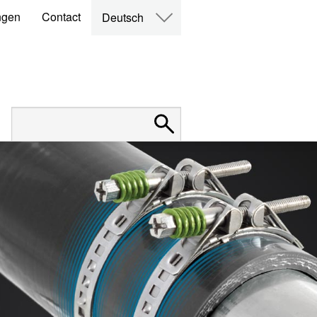
ngen
Contact
Deutsch