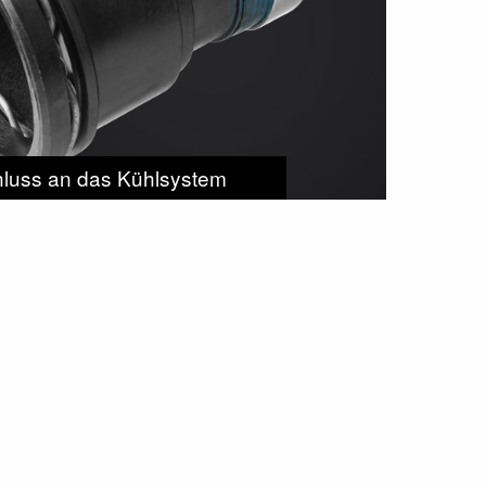
luss an das Kühlsystem