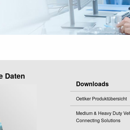
e Daten
Downloads
Oetiker Produktübersicht
Medium & Heavy Duty Veh
Connecting Solutions