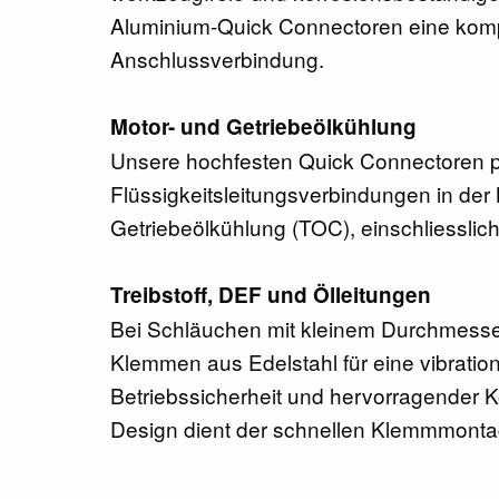
Aluminium-Quick Connectoren eine komp
Anschlussverbindung.
Motor- und Getriebeölkühlung
Unsere hochfesten Quick Connectoren p
Flüssigkeitsleitungsverbindungen in de
Getriebeölkühlung (TOC), einschliesslich
Treibstoff, DEF und Ölleitungen
Bei Schläuchen mit kleinem Durchmesse
Klemmen aus Edelstahl für eine vibratio
Betriebssicherheit und hervorragender K
Design dient der schnellen Klemmmonta