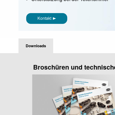
Kontakt
Downloads
Broschüren und technisch