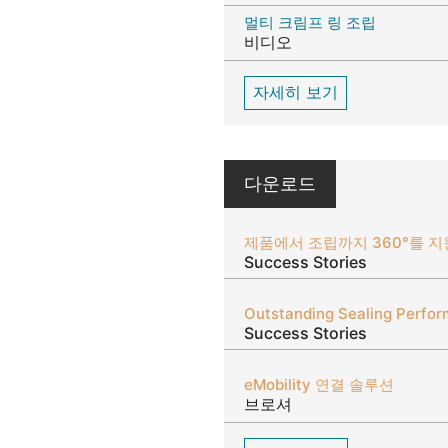
멀티 크림프 링 조립
비디오
자세히 보기
다운로드
제품에서 조립까지 360°를 
Success Stories
Success Stories
eMobility 연결 솔루션
브로셔