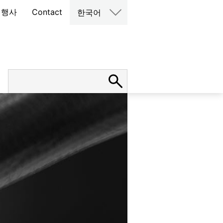
 행사
Contact
한국어