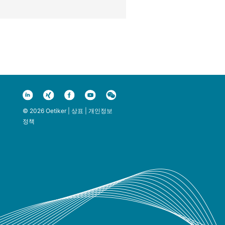
© 2026 Oetiker |
상표
|
개인정보
정책