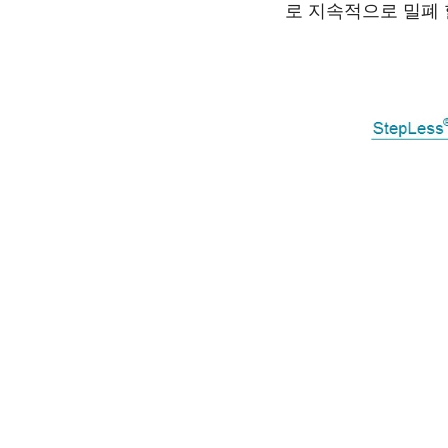
로 지속적으로 밀폐 