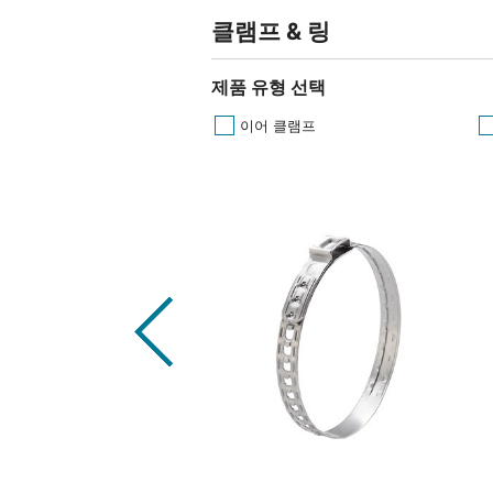
클램프 & 링
제품 유형 선택
이어 클램프