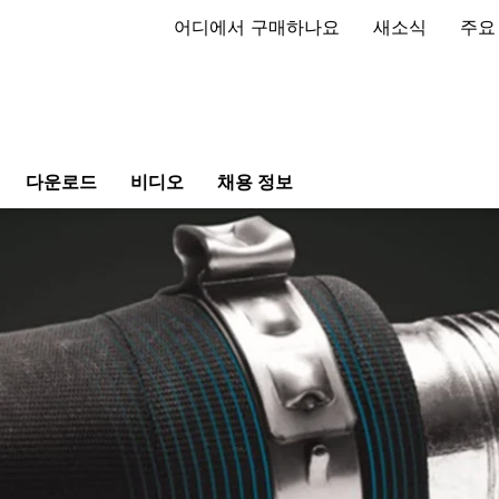
어디에서 구매하나요
새소식
주요
다운로드
비디오
채용 정보