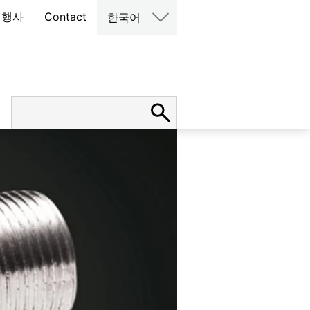
 행사
Contact
한국어