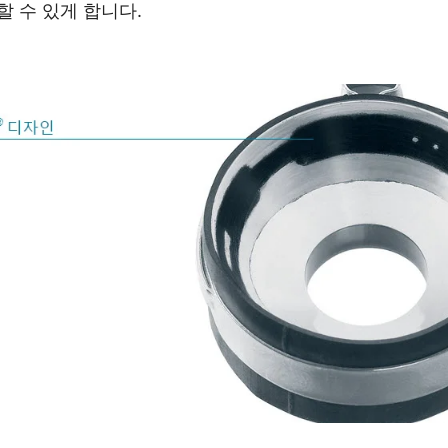
할 수 있게 합니다.