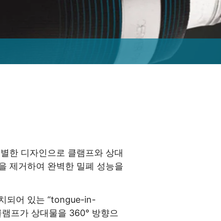
 특별한 디자인으로 클램프와 상대
을 제거하여 완벽한 밀폐 성능을
어 있는 “tongue-in-
 클램프가 상대물을 360° 방향으