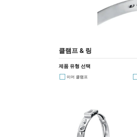
클램프 & 링
제품 유형 선택
이어 클램프