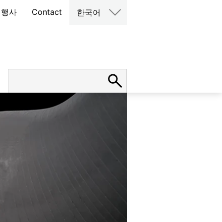
 행사
Contact
한국어