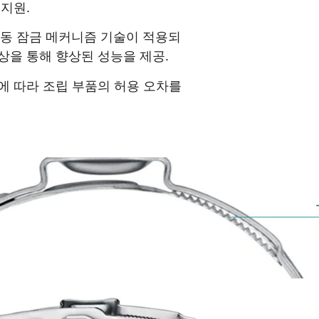
 지원.
 자동 잠금 메커니즘 기술이 적용되
상을 통해 향상된 성능을 제공.
에 따라 조립 부품의 허용 오차를