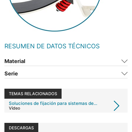
RESUMEN DE DATOS TÉCNICOS
Material
Serie
TEMAS RELACIONADOS
Soluciones de fijación para sistemas de hidrógeno con un solo resorte
Vídeo
DESCARGAS