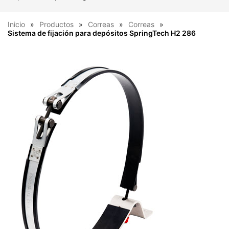
Inicio
Productos
Correas
Correas
Sistema de fijación para depósitos SpringTech H2 286