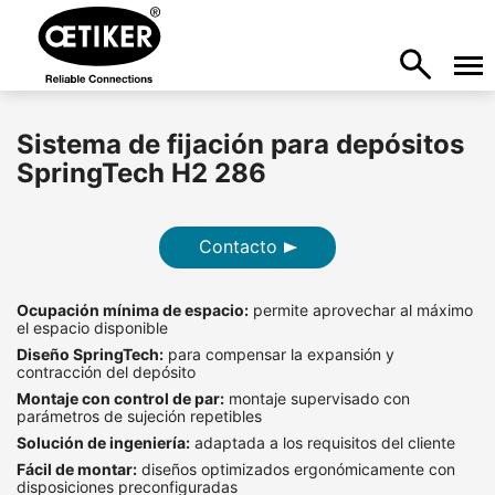
Sistema de fijación para depósitos
SpringTech H2 286
Contacto
Ocupación mínima de espacio:
permite aprovechar al máximo
el espacio disponible
Diseño SpringTech:
para compensar la expansión y
contracción del depósito
Montaje con control de par:
montaje supervisado con
parámetros de sujeción repetibles
Solución de ingeniería:
adaptada a los requisitos del cliente
Fácil de montar:
diseños optimizados ergonómicamente con
disposiciones preconfiguradas