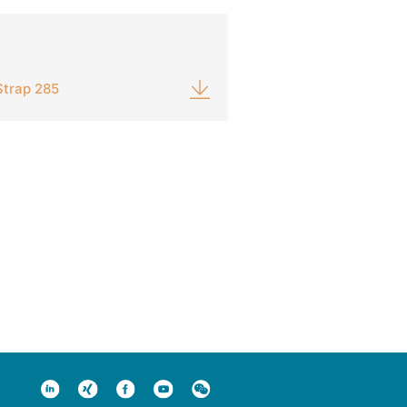
Strap 285