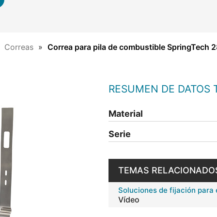
Correas
Correa para pila de combustible SpringTech 
RESUMEN DE DATOS 
Material
Serie
TEMAS RELACIONADO
Soluciones de fijación para 
Vídeo