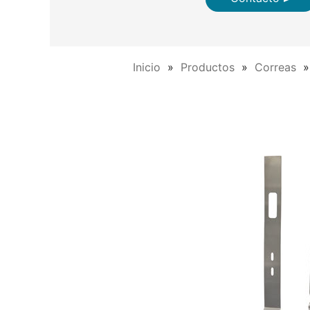
Inicio
Productos
Correas