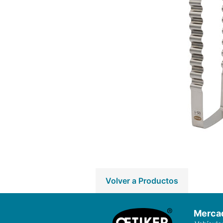
Volver a Productos
Merca