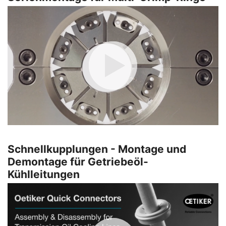
Schnellkupplungen - Montage und
Demontage für Getriebeöl-
Kühlleitungen