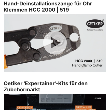
Hand-Deinstallationszange für Ohr
Klemmen HCC 2000 | 519
Oetiker 'Expertainer'-Kits für den
Zubehörmarkt