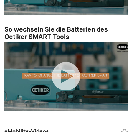
So wechseln Sie die Batterien des
Oetiker SMART Tools
eMobility-Videos