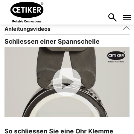
Anleitungsvideos
Schliessen einer Spannschelle
So schliessen Sie eine Ohr Klemme