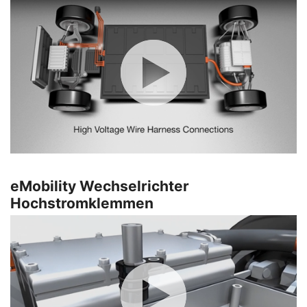
eMobility Wechselrichter
Hochstromklemmen