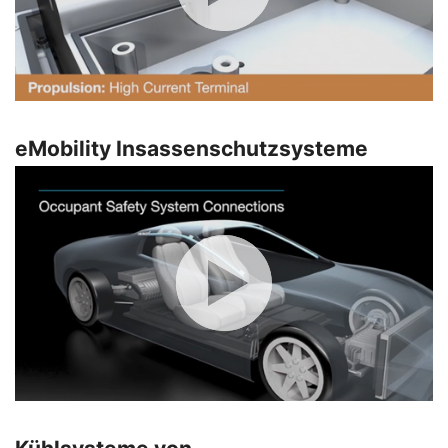
eMobility Insassenschutzsysteme