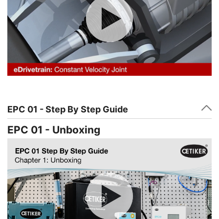
EPC 01 - Step By Step Guide
EPC 01 - Unboxing