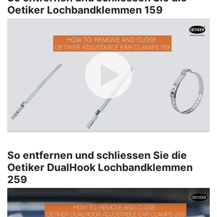
Oetiker Lochbandklemmen 159
So entfernen und schliessen Sie die
Oetiker DualHook Lochbandklemmen
259