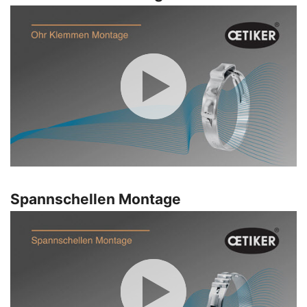
Spannschellen Montage