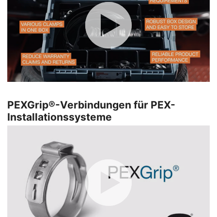
PEXGrip®-Verbindungen für PEX-
Installationssysteme