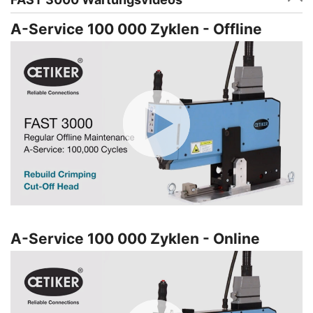
A-Service 100 000 Zyklen - Offline
A-Service 100 000 Zyklen - Online