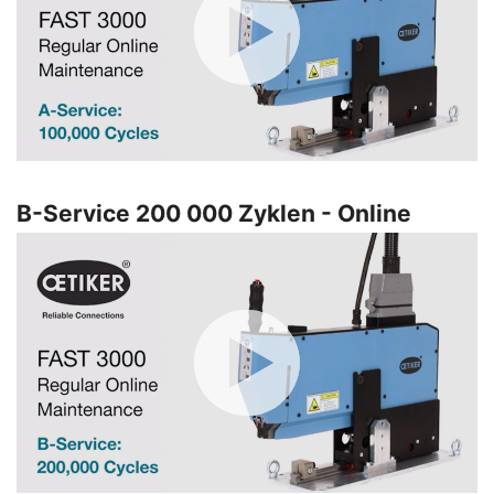
B-Service 200 000 Zyklen - Online