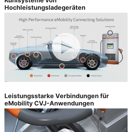
Kühlsysteme von
Hochleistungsladegeräten
Leistungsstarke Verbindungen für
eMobility CVJ-Anwendungen