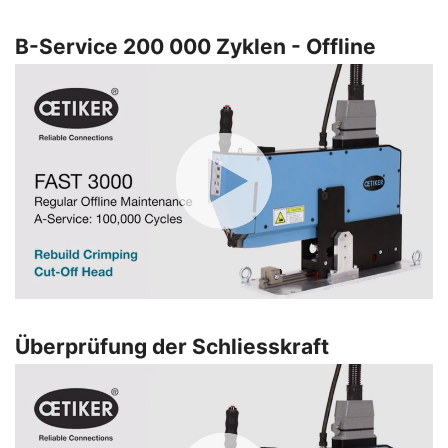
B-Service 200 000 Zyklen - Offline
Überprüfung der Schliesskraft