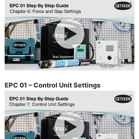
EPC 01 – Control Unit Settings