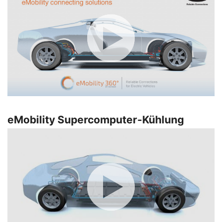
eMobility Supercomputer-Kühlung