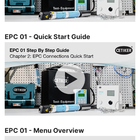
EPC 01 - Quick Start Guide
EPC 01 - Menu Overview