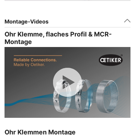
Montage-Videos
Ohr Klemme, flaches Profil & MCR-
Montage
Ohr Klemmen Montage