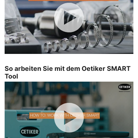
So arbeiten Sie mit dem Oetiker SMART
Tool