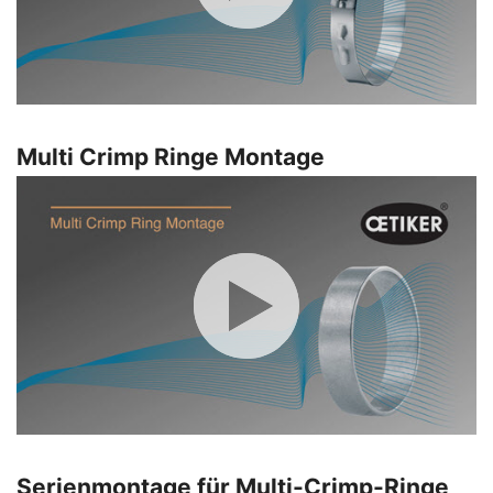
Multi Crimp Ringe Montage
Serienmontage für Multi-Crimp-Ringe