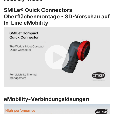
SMILe® Quick Connectors -
Oberflächenmontage - 3D-Vorschau auf
In-Line eMobility
eMobility-Verbindungslösungen