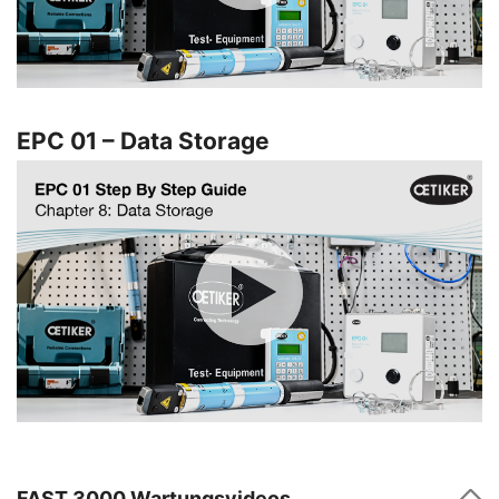
EPC 01 – Data Storage
FAST 3000 Wartungsvideos