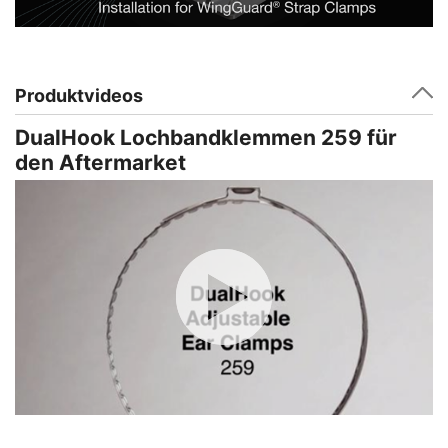
Produktvideos
DualHook Lochbandklemmen 259 für
den Aftermarket