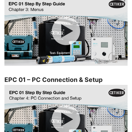
EPC 01 – PC Connection & Setup