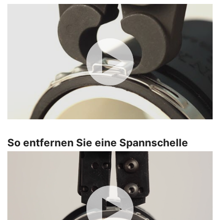
So entfernen Sie eine Spannschelle