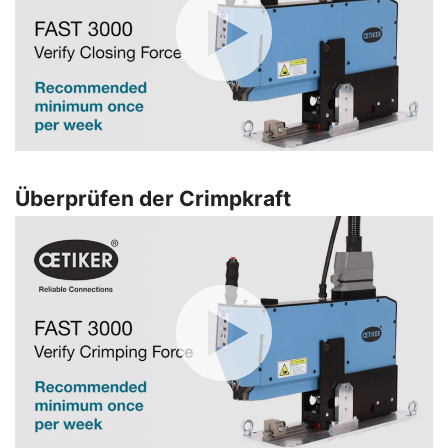
Überprüfen der Crimpkraft