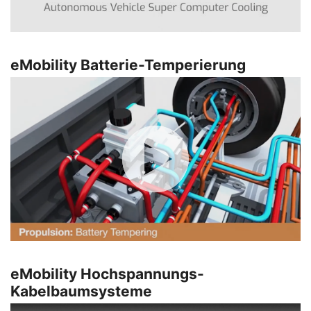
eMobility Batterie-Temperierung
eMobility Hochspannungs-
Kabelbaumsysteme