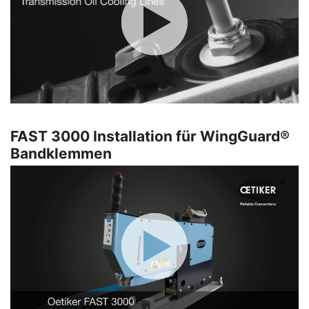
FAST 3000 Installation für WingGuard®
Bandklemmen