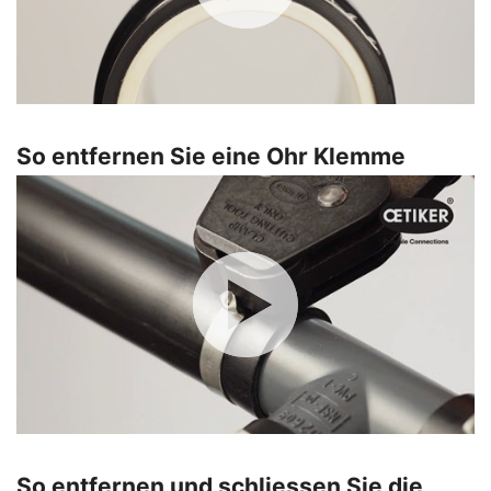
So entfernen Sie eine Ohr Klemme
So entfernen und schliessen Sie die