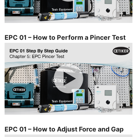
EPC 01 – How to Perform a Pincer Test
EPC 01 – How to Adjust Force and Gap