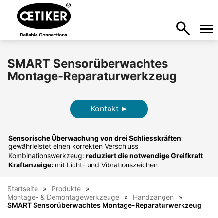
SMART Sensorüberwachtes
Montage-Reparaturwerkzeug
Kontakt
Sensorische Überwachung von drei Schliesskräften:
gewährleistet einen korrekten Verschluss
Kombinationswerkzeug:
reduziert die notwendige Greifkraft
Kraftanzeige:
mit Licht- und Vibrationszeichen
Startseite
Produkte
Montage- & Demontagewerkzeuge
Handzangen
SMART Sensorüberwachtes Montage-Reparaturwerkzeug