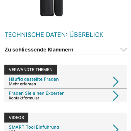
TECHNISCHE DATEN: ÜBERBLICK
Zu schliessende Klammern
VERWANDTE THEMEN
Häufig gestellte Fragen
Mehr erfahren
Fragen Sie einen Experten
Kontaktformular
VIDEOS
SMART Tool Einführung