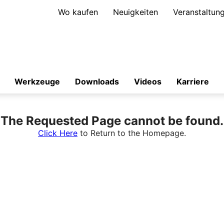
Wo kaufen
Neuigkeiten
Veranstaltun
Werkzeuge
Downloads
Videos
Karriere
The Requested Page cannot be found.
Click Here
to Return to the Homepage.