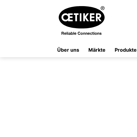
Über uns
Märkte
Produkte