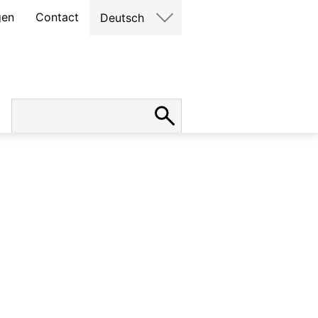
gen
Contact
Deutsch