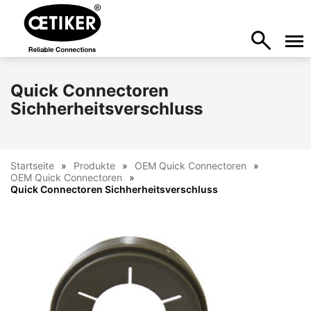
Quick Connectoren
Sichherheitsverschluss
Startseite
Produkte
OEM Quick Connectoren
OEM Quick Connectoren
Quick Connectoren Sichherheitsverschluss