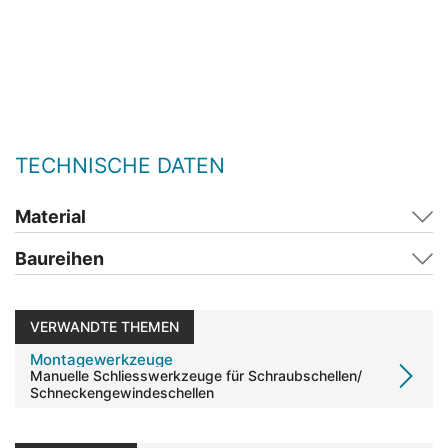
TECHNISCHE DATEN
Material
Baureihen
VERWANDTE THEMEN
Montagewerkzeuge
Manuelle Schliesswerkzeuge für Schraubschellen/
Schneckengewindeschellen