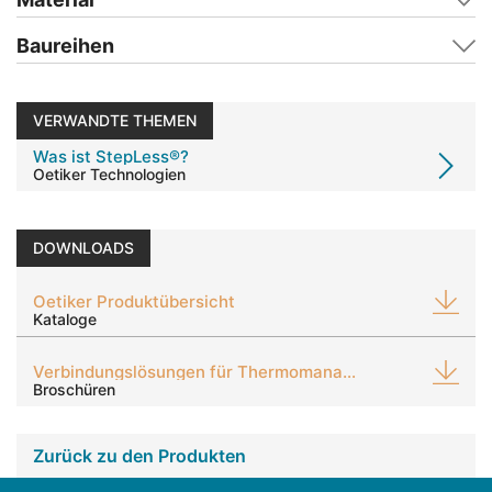
Baureihen
VERWANDTE THEMEN
Was ist StepLess®?
Oetiker Technologien
DOWNLOADS
Oetiker Produktübersicht
Kataloge
Verbindungslösungen für Thermomanagementsysteme
Broschüren
Zurück zu den Produkten