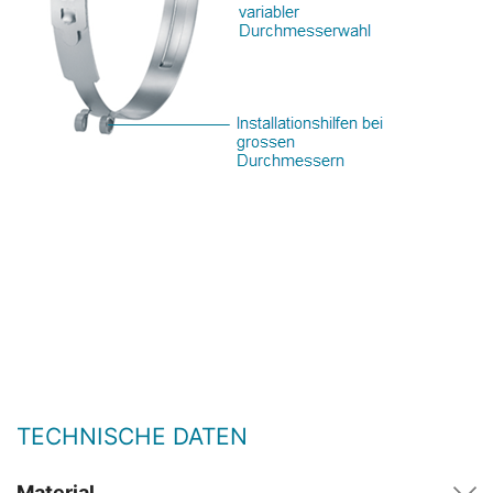
TECHNISCHE DATEN
Material