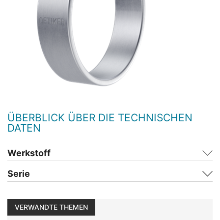
ÜBERBLICK ÜBER DIE TECHNISCHEN
DATEN
Werkstoff
Serie
VERWANDTE THEMEN