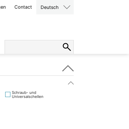
gen
Contact
Deutsch
Schraub- und
Universalschellen