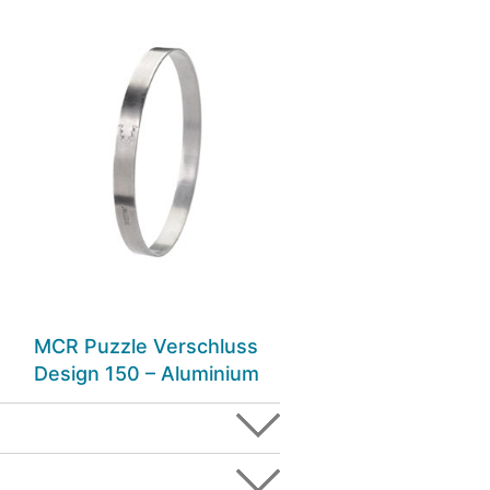
MCR Puzzle Verschluss
Design 150 – Aluminium