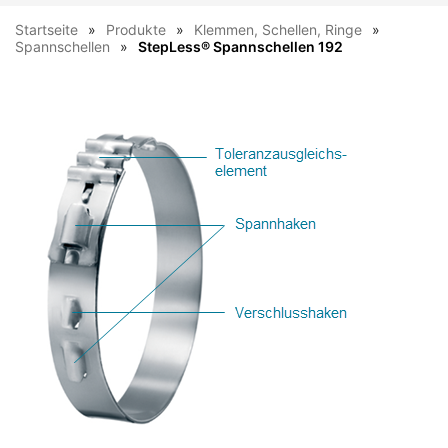
Startseite
Produkte
Klemmen, Schellen, Ringe
Spannschellen
StepLess® Spannschellen 192