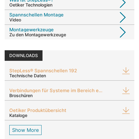
Oetiker Technologien
Spannschellen Montage
Video
Montagewerkzeuge
Zu den Montagewerkzeuge
DOWNLOADS
StepLess® Spannschellen 192
Technische Daten
Verbindungen für Systeme im Bereich eMobilität
Broschüren
Oetiker Produktübersicht
Kataloge
Show More