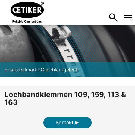
Ersatzteilmarkt Gleichlaufgelenk
Lochbandklemmen 109, 159, 113 &
163
Kontakt