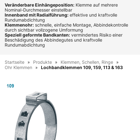
Veränderbare Einhängeposition:
Klemme auf mehrere
Nominal-Durchmesser einstellbar
Innenband mit Radialführung:
effektive und kraftvolle
Rundumabdichtung
Klemmenohr:
schnelle, einfache Montage, Abbindekontrolle
durch sichtbar vollzogene Umformung
Speziell geformte Bandkanten:
vermindertes Risiko einer
Beschädigung des Abbindegutes und kraftvolle
Rundumabdichtung
Startseite
Produkte
Klemmen, Schellen, Ringe
Ohr Klemmen
Lochbandklemmen 109, 159, 113 & 163