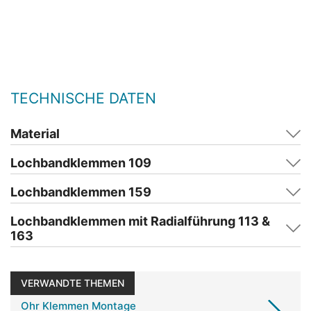
TECHNISCHE DATEN
Material
Lochbandklemmen 109
Lochbandklemmen 159
Lochbandklemmen mit Radialführung 113 &
163
VERWANDTE THEMEN
Ohr Klemmen Montage