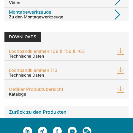
Video
Montagewerkzeuge
Zu den Montagewerkzeuge
DOWNLOADS
Lochbandklemmen 109 & 159 & 163
Technische Daten
Lochbandklemmen 113
Technische Daten
Oetiker Produktübersicht
Kataloge
Zurück zu den Produkten