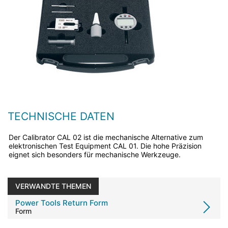
TECHNISCHE DATEN
Der Calibrator CAL 02 ist die mechanische Alternative zum
elektronischen Test Equipment CAL 01. Die hohe Präzision
eignet sich besonders für mechanische Werkzeuge.
VERWANDTE THEMEN
Power Tools Return Form
Form