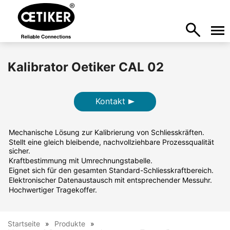
Kalibrator Oetiker CAL 02
Kontakt
Mechanische Lösung zur Kalibrierung von Schliesskräften.
Stellt eine gleich bleibende, nachvollziehbare Prozessqualität
sicher.
Kraftbestimmung mit Umrechnungstabelle.
Eignet sich für den gesamten Standard-Schliesskraftbereich.
Elektronischer Datenaustausch mit entsprechender Messuhr.
Hochwertiger Tragekoffer.
Startseite
Produkte