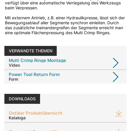
verfügt über eine automatische Verriegelung des Werkzeugs
beim Verpressen.
Mit externem Antrieb, z.B. einer Hydraulikpresse, lässt sich der
Bewegungsablauf aller Segmente synchron einleiten. Durch
das zusätzliche Ineinandergreifen der Segmente erreicht man
eine optimale Flächenpressung des Multi Crimp Ringes.
VERWANDTE THEMEN
Multi Crimp Ringe Montage
Video
Power Tool Return Form
Form
DOWNLOADS
Oetiker Produktübersicht
Kataloge