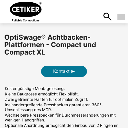
OptiSwage® Achtbacken-
Plattformen - Compact und
Compact XL
Kontakt
Kostengünstige Montagelösung.
Kleine Baugrösse ermöglicht Flexibilität.
Zwei getrennte Hälften für optimalen Zugriff.
Ineinandergreifende Pressbacken garantieren 360°-
Umschliessung des MCR.
Wechselbare Pressbacken für Durchmesseränderungen mit
wenigen Handgriffen.
Optionale Anordnung ermöglicht den Einbau von 2 Ringen im