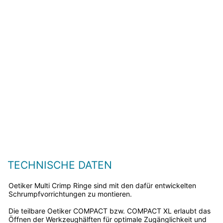
TECHNISCHE DATEN
Oetiker Multi Crimp Ringe sind mit den dafür entwickelten
Schrumpfvorrichtungen zu montieren.
Die teilbare Oetiker COMPACT bzw. COMPACT XL erlaubt das
Öffnen der Werkzeughälften für optimale Zugänglichkeit und