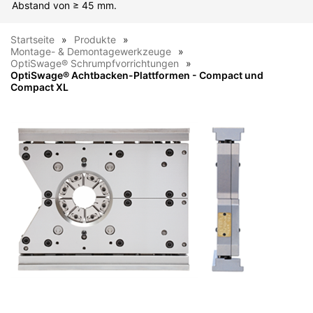
Abstand von ≥ 45 mm.
Startseite
Produkte
Montage- & Demontagewerkzeuge
OptiSwage® Schrumpfvorrichtungen
OptiSwage® Achtbacken-Plattformen - Compact und
Compact XL