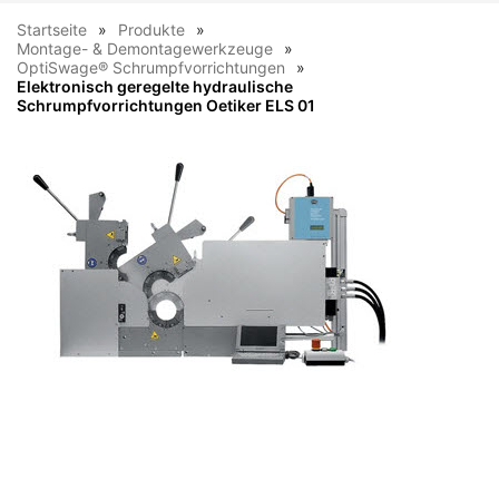
Startseite
Produkte
Montage- & Demontagewerkzeuge
OptiSwage® Schrumpfvorrichtungen
Elektronisch geregelte hydraulische
Schrumpfvorrichtungen Oetiker ELS 01