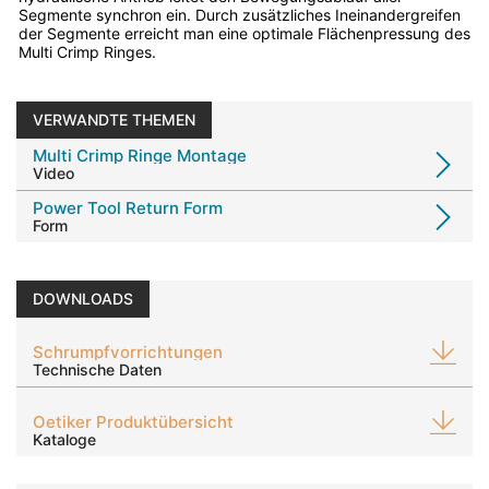
Segmente synchron ein. Durch zusätzliches Ineinandergreifen
der Segmente erreicht man eine optimale Flächenpressung des
Multi Crimp Ringes.
VERWANDTE THEMEN
Multi Crimp Ringe Montage
Video
Power Tool Return Form
Form
DOWNLOADS
Schrumpfvorrichtungen
Technische Daten
Oetiker Produktübersicht
Kataloge