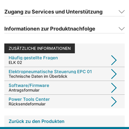
Zugang zu Services und Unterstützung
Informationen zur Produktnachfolge
ZUSÄTZLICHE INFORMATIONEN
Häufig gestellte Fragen
ELK 02
Elektropneumatische Steuerung EPC 01
Technische Daten im Überblick
Software/Firmware
Antragsformular
Power Tools Center
Rücksendeformular
Zurück zu den Produkten