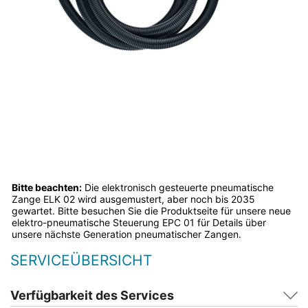
Bitte beachten:
Die elektronisch gesteuerte pneumatische
Zange ELK 02 wird ausgemustert, aber noch bis 2035
gewartet. Bitte besuchen Sie die Produktseite für unsere neue
elektro-pneumatische Steuerung EPC 01 für Details über
unsere nächste Generation pneumatischer Zangen.
SERVICEÜBERSICHT
Verfügbarkeit des Services