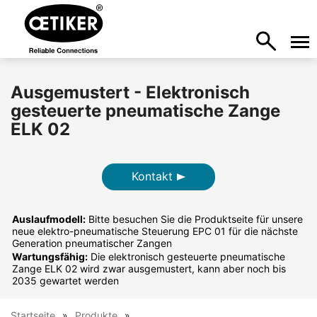
Ausgemustert - Elektronisch
gesteuerte pneumatische Zange
ELK 02
Kontakt
Auslaufmodell:
Bitte besuchen Sie die Produktseite für unsere
neue elektro-pneumatische Steuerung EPC 01 für die nächste
Generation pneumatischer Zangen
Wartungsfähig:
Die elektronisch gesteuerte pneumatische
Zange ELK 02 wird zwar ausgemustert, kann aber noch bis
2035 gewartet werden
Startseite
Produkte