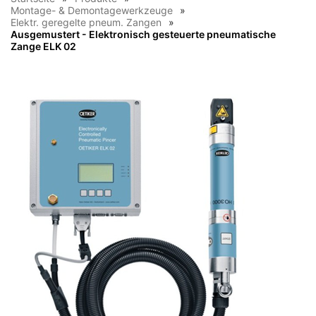
Montage- & Demontagewerkzeuge
Elektr. geregelte pneum. Zangen
Ausgemustert - Elektronisch gesteuerte pneumatische
Zange ELK 02