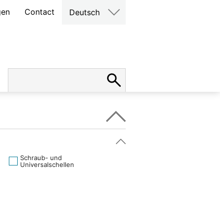
gen
Contact
Deutsch
Schraub- und
Universalschellen