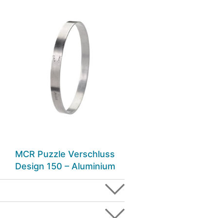
MCR Puzzle Verschluss
Design 150 – Aluminium