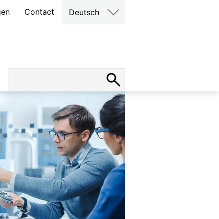
gen
Contact
Deutsch