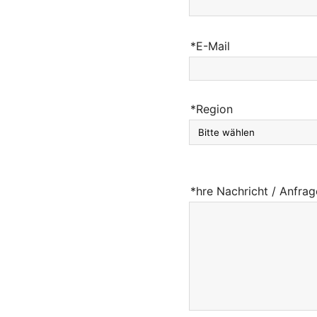
*E-Mail
*Region
*hre Nachricht / Anfrag