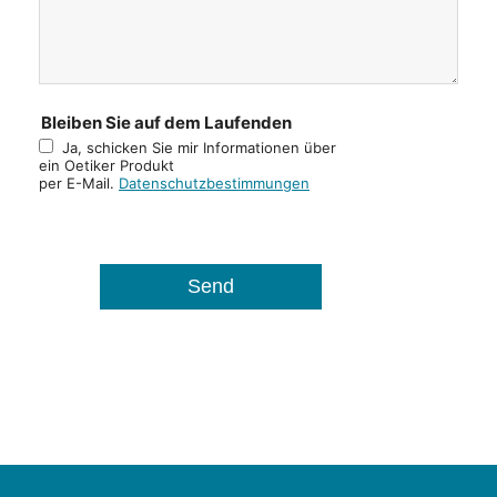
Bleiben Sie auf dem Laufenden
Ja, schicken Sie mir Informationen über
ein Oetiker Produkt
per E-Mail.
Datenschutzbestimmungen