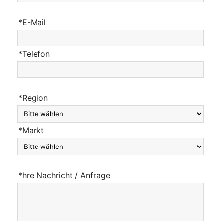
*E-Mail
*Telefon
*Region
*Markt
*hre Nachricht / Anfrage