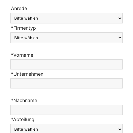
Anrede
*Firmentyp
*Vorname
*Unternehmen
*Nachname
*Abteilung