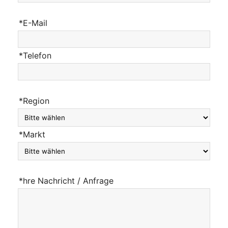
*E-Mail
*Telefon
*Region
*Markt
*hre Nachricht / Anfrage