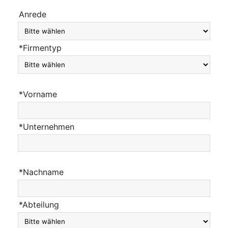
Anrede
*Firmentyp
*Vorname
*Unternehmen
*Nachname
*Abteilung