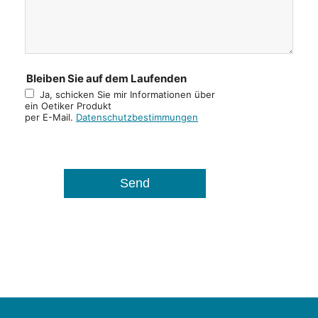
Bleiben Sie auf dem Laufenden
Ja, schicken Sie mir Informationen über
ein Oetiker Produkt
per E-Mail.
Datenschutzbestimmungen