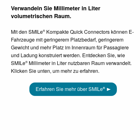
Verwandeln Sie Millimeter in Liter
volumetrischen Raum.
Mit den SMILe
Kompakte Quick Connectors können E-
®
Fahrzeuge mit geringerem Platzbedarf, geringerem
Gewicht und mehr Platz im Innenraum für Passagiere
und Ladung konstruiert werden. Entdecken Sie, wie
SMILe
Millimeter in Liter nutzbaren Raum verwandelt.
®
Klicken Sie unten, um mehr zu erfahren.
Erfahren Sie mehr über SMILe
®