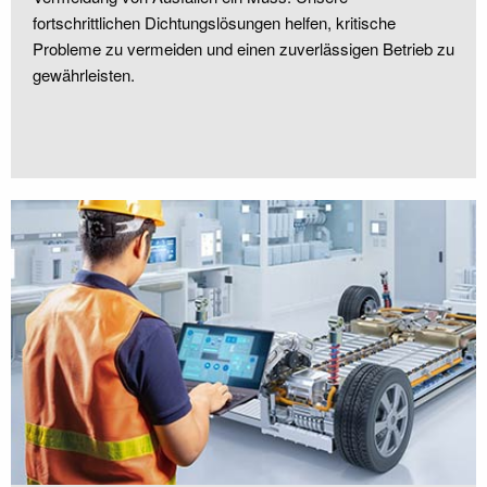
fortschrittlichen Dichtungslösungen helfen, kritische
Probleme zu vermeiden und einen zuverlässigen Betrieb zu
gewährleisten.