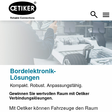
Bordelektronik-
Lösungen
Kompakt. Robust. Anpassungsfähig.
Gewinnen Sie wertvollen Raum mit Oetiker
Verbindungslösungen.
Mit Oetiker können Fahrzeuge den Raum