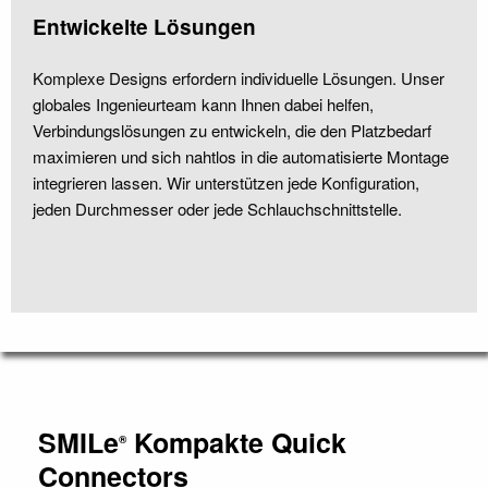
Entwickelte Lösungen
Komplexe Designs erfordern individuelle Lösungen. Unser
globales Ingenieurteam kann Ihnen dabei helfen,
Verbindungslösungen zu entwickeln, die den Platzbedarf
maximieren und sich nahtlos in die automatisierte Montage
integrieren lassen. Wir unterstützen jede Konfiguration,
jeden Durchmesser oder jede Schlauchschnittstelle.
SMILe
Kompakte Quick
®
Connectors