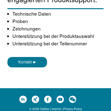
Technische Daten
Proben
Zeichnungen
Unterstützung bei der Produktauswahl
Unterstützung bei der Teilenummer
Kontakt
© 2026 Oetiker |
Imprint
|
Privacy Policy