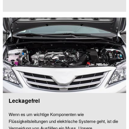
Leckagefrei
Wenn es um wichtige Komponenten wie
Flüssigkeitsleitungen und elektrische Systeme geht, ist die
Vermeidung von Ausfällen ein Muss. Unsere