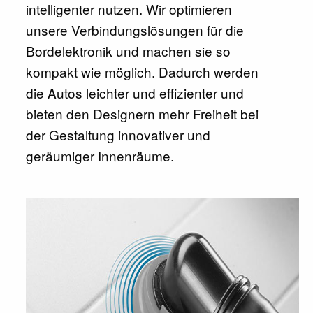
intelligenter nutzen. Wir optimieren
unsere Verbindungslösungen für die
Bordelektronik und machen sie so
kompakt wie möglich. Dadurch werden
die Autos leichter und effizienter und
bieten den Designern mehr Freiheit bei
der Gestaltung innovativer und
geräumiger Innenräume.