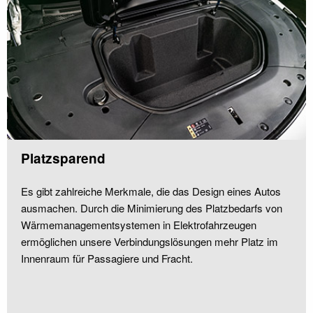
Platzsparend
Es gibt zahlreiche Merkmale, die das Design eines Autos
ausmachen. Durch die Minimierung des Platzbedarfs von
Wärmemanagementsystemen in Elektrofahrzeugen
ermöglichen unsere Verbindungslösungen mehr Platz im
Innenraum für Passagiere und Fracht.