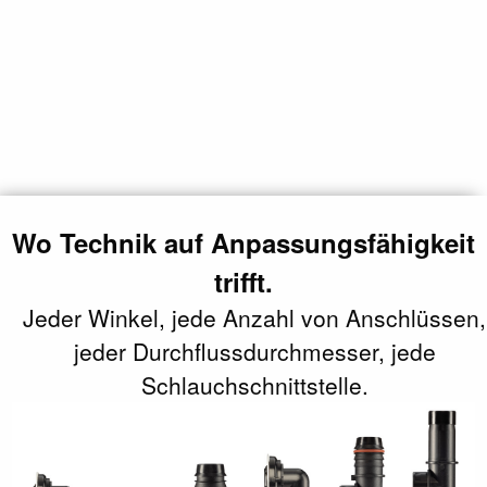
Wo Technik auf Anpassungsfähigkeit
trifft.
Jeder Winkel, jede Anzahl von Anschlüssen,
jeder Durchflussdurchmesser, jede
Schlauchschnittstelle.