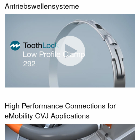
Antriebswellensysteme
High Performance Connections for
eMobility CVJ Applications