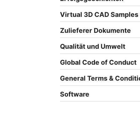
Virtual 3D CAD Samples
Zulieferer Dokumente
Qualität und Umwelt
Global Code of Conduct
General Terms & Conditi
Software