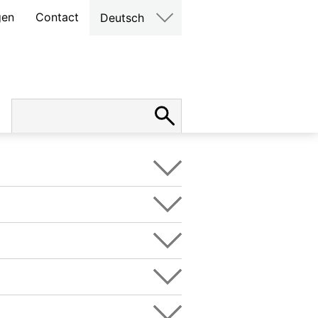
gen
Contact
Deutsch