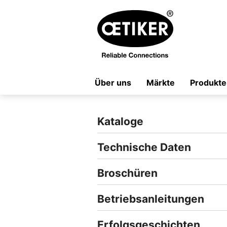
Über uns
Märkte
Produkte
Kataloge
Technische Daten
Broschüren
Betriebsanleitungen
Erfolgsgeschichten