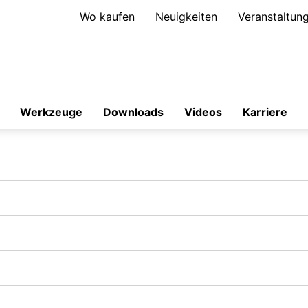
Wo kaufen
Neuigkeiten
Veranstaltun
Werkzeuge
Downloads
Videos
Karriere