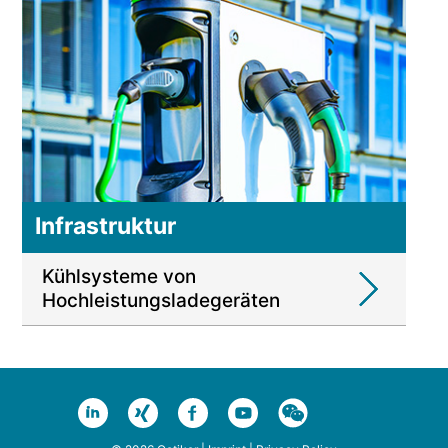
Infrastruktur
Kühlsysteme von
Hochleistungsladegeräten