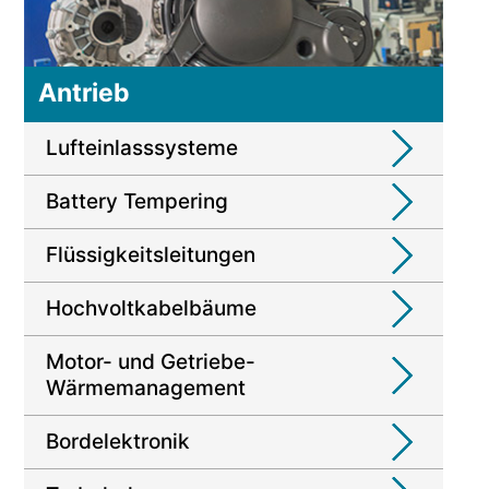
Antrieb
Lufteinlasssysteme
Battery Tempering
Flüssigkeitsleitungen
Hochvoltkabelbäume
Motor- und Getriebe-
Wärmemanagement
Bordelektronik