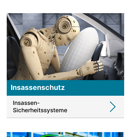
Insassenschutz
Insassen-
Sicherheitssysteme