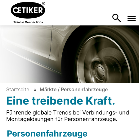
Startseite
Märkte / Personenfahrzeuge
Eine treibende Kraft.
Führende globale Trends bei Verbindungs- und
Montagelösungen für Personenfahrzeuge.
Personenfahrzeuge