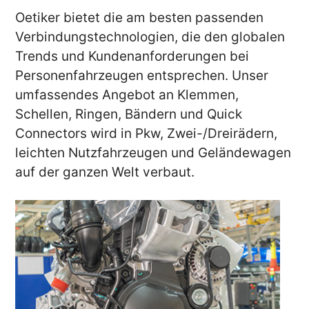
Oetiker bietet die am besten passenden
Verbindungstechnologien, die den globalen
Trends und Kundenanforderungen bei
Personenfahrzeugen entsprechen. Unser
umfassendes Angebot an Klemmen,
Schellen, Ringen, Bändern und Quick
Connectors wird in Pkw, Zwei-/Dreirädern,
leichten Nutzfahrzeugen und Geländewagen
auf der ganzen Welt verbaut.