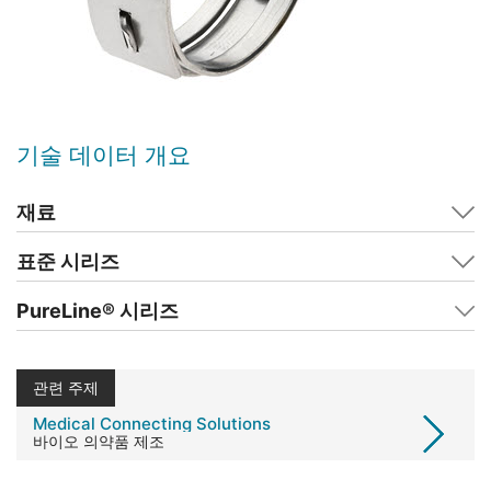
기술 데이터 개요
재료
표준 시리즈
PureLine® 시리즈
관련 주제
Medical Connecting Solutions
바이오 의약품 제조