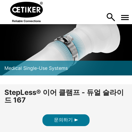
Medical Single-Use Systems
StepLess® 이어 클램프 - 듀얼 슬라이
드 167
문의하기