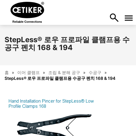
StepLess® 로우 프로파일 클램프용 수
공구 펜치 168 & 194
홈
이어 클램프
조립 & 분해 공구
수공구
StepLess® 로우 프로파일 클램프용 수공구 펜치 168 & 194