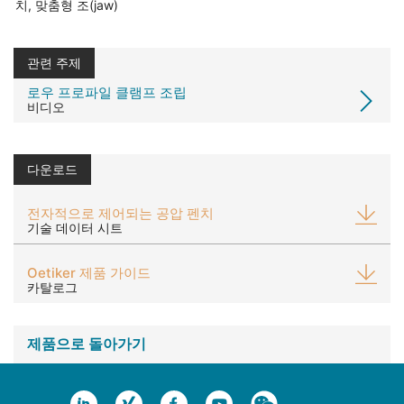
치, 맞춤형 조(jaw)
관련 주제
로우 프로파일 클램프 조립
비디오
다운로드
전자적으로 제어되는 공압 펜치
기술 데이터 시트
Oetiker 제품 가이드
카탈로그
제품으로 돌아가기