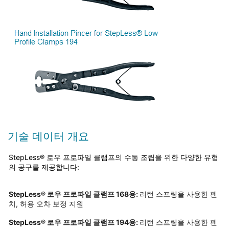
기술 데이터 개요
StepLess® 로우 프로파일 클램프의 수동 조립을 위한 다양한 유형
의 공구를 제공합니다:
StepLess® 로우 프로파일 클램프 168용:
리턴 스프링을 사용한 펜
치, 허용 오차 보정 지원
StepLess® 로우 프로파일 클램프 194용:
리턴 스프링을 사용한 펜