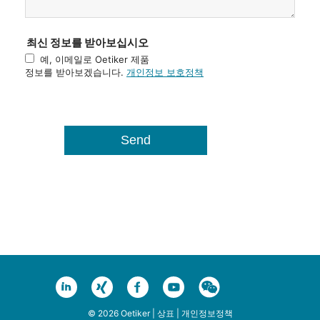
최신 정보를 받아보십시오
예, 이메일로 Oetiker 제품
정보를 받아보겠습니다.
개인정보 보호정책
© 2026 Oetiker |
상표
|
개인정보정책