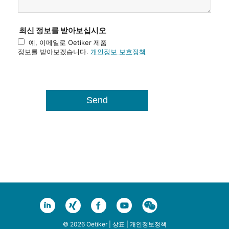
최신 정보를 받아보십시오
예, 이메일로 Oetiker 제품
정보를 받아보겠습니다.
개인정보 보호정책
© 2026 Oetiker |
상표
|
개인정보정책