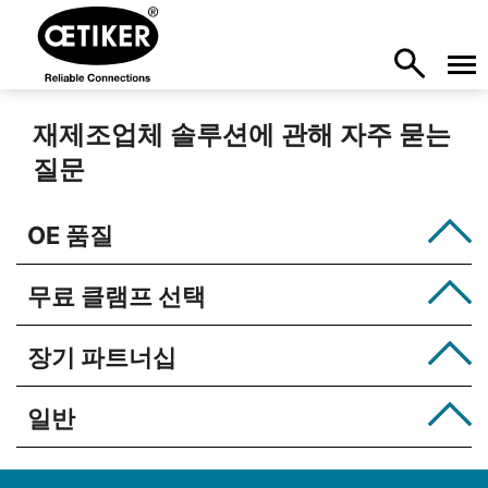
재제조업체 솔루션에 관해 자주 묻는
질문
OE 품질
무료 클램프 선택
장기 파트너십
일반