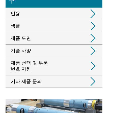
구
인용
샘플
제품 도면
기술 사양
제품 선택 및 부품
번호 지원
기타 제품 문의