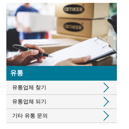
유통
유통업체 찾기
유통업체 되기
기타 유통 문의