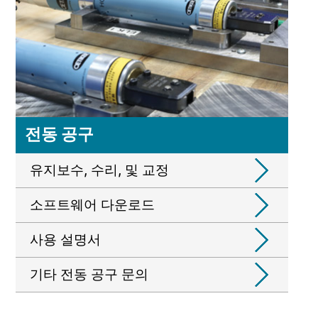
전동 공구
유지보수, 수리, 및 교정
소프트웨어 다운로드
사용 설명서
기타 전동 공구 문의