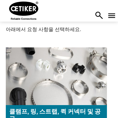
아래에서 요청 사항을 선택하세요.
클램프, 링, 스트랩, 퀵 커넥터 및 공