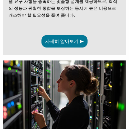
템 요구 사항을 충족하는 맞춤형 설계를 제공하므로, 최적
의 성능과 원활한 통합을 보장하는 동시에 높은 비용으로
개조해야 할 필요성을 줄여 줍니다.
자세히 알아보기