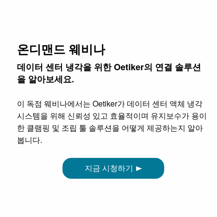
온디맨드 웨비나
데이터 센터 냉각을 위한 Oetiker의 연결 솔루션
을 알아보세요.
이 독점 웨비나에서는 Oetiker가 데이터 센터 액체 냉각
시스템을 위해 신뢰성 있고 효율적이며 유지보수가 용이
한 클램핑 및 조립 툴 솔루션을 어떻게 제공하는지 알아
봅니다.
지금 시청하기