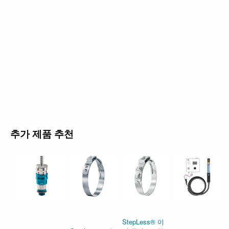
추가 제품 추천
StepLess® 이