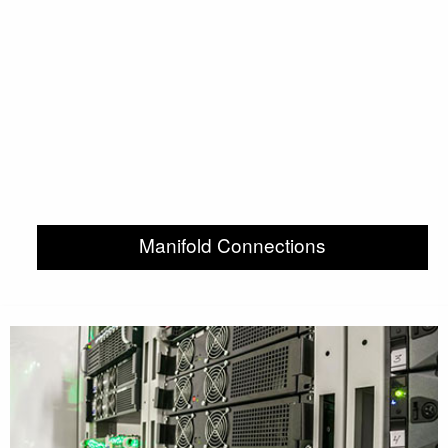
Manifold Connections