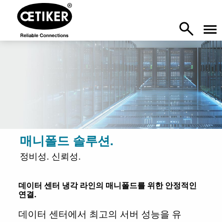
매니폴드 솔루션.
정비성. 신뢰성.
데이터 센터 냉각 라인의 매니폴드를 위한 안정적인
연결.
데이터 센터에서 최고의 서버 성능을 유