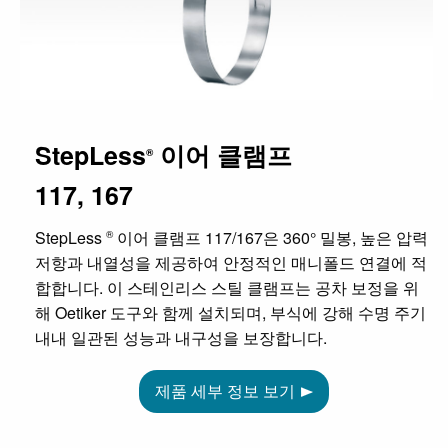
StepLess
이어 클램프
®
117, 167
StepLess
이어 클램프 117/167은 360° 밀봉, 높은 압력
®
저항과 내열성을 제공하여 안정적인 매니폴드 연결에 적
합합니다. 이 스테인리스 스틸 클램프는 공차 보정을 위
해 Oetiker 도구와 함께 설치되며, 부식에 강해 수명 주기
내내 일관된 성능과 내구성을 보장합니다.
제품 세부 정보 보기