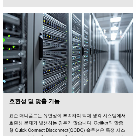
호환성 및 맞춤 기능
표준 매니폴드는 유연성이 부족하여 액체 냉각 시스템에서
호환성 문제가 발생하는 경우가 많습니다. Oetiker의 맞춤
형 Quick Connect Disconnect(QCDC) 솔루션은 특정 시스