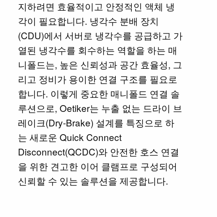
지하려면 효율적이고 안정적인 액체 냉
각이 필요합니다. 냉각수 분배 장치
(CDU)에서 서버로 냉각수를 공급하고 가
열된 냉각수를 회수하는 역할을 하는 매
니폴드는, 높은 신뢰성과 공간 효율성, 그
리고 정비가 용이한 연결 구조를 필요로
합니다. 이렇게 중요한 매니폴드 연결 솔
루션으로, Oetiker는 누출 없는 드라이 브
레이크(Dry-Brake) 설계를 특징으로 하
는 새로운 Quick Connect
Disconnect(QCDC)와 안전한 호스 연결
을 위한 견고한 이어 클램프로 구성되어
신뢰할 수 있는 솔루션을 제공합니다.