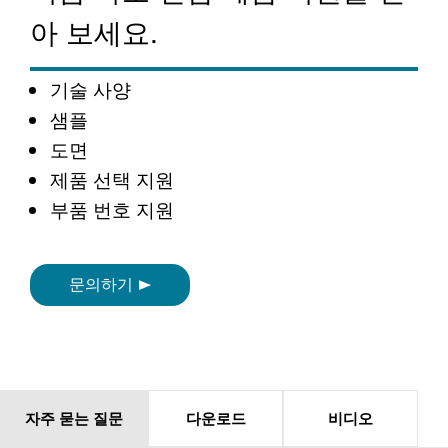
아 보세요.
기술 사양
샘플
도면
제품 선택 지원
부품 번호 지원
문의하기
자주 묻는 질문
다운로드
비디오