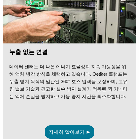
누출 없는 연결
데이터 센터는 더 나은 에너지 효율성과 지속 가능성을 위
해 액체 냉각 방식을 채택하고 있습니다. Oetiker 클램프는
누출 방지 목적의 일관된 360° 호스 압력을 보장하며, 고유
량 밸브 기술과 견고한 실수 방지 설계가 적용된 퀵 커넥터
는 액체 손실을 방지하고 가동 중지 시간을 최소화합니다.
자세히 알아보기