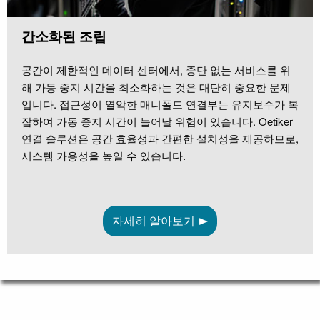
간소화된 조립
공간이 제한적인 데이터 센터에서, 중단 없는 서비스를 위
해 가동 중지 시간을 최소화하는 것은 대단히 중요한 문제
입니다. 접근성이 열악한 매니폴드 연결부는 유지보수가 복
잡하여 가동 중지 시간이 늘어날 위험이 있습니다. Oetiker
연결 솔루션은 공간 효율성과 간편한 설치성을 제공하므로,
시스템 가용성을 높일 수 있습니다.
자세히 알아보기