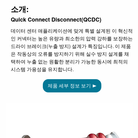
소개:
Quick Connect Disconnect(QCDC)
데이터 센터 애플리케이션에 맞게 특별 설계된 이 혁신적
인 커넥터는 높은 유량과 최소한의 압력 강하를 보장하는
드라이 브레이크(누출 방지) 설계가 특징입니다. 이 제품
은 작동상의 오류를 방지하기 위해 실수 방지 설계를 채
택하여 누출 없는 원활한 분리가 가능한 동시에 최적의
시스템 가용성을 유지합니다.
제품 세부 정보 보기