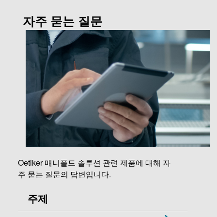
자주 묻는 질문
Oetiker 매니폴드 솔루션 관련 제품에 대해 자
주 묻는 질문의 답변입니다.
주제