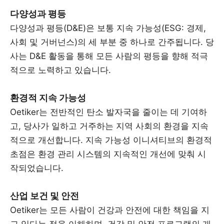
다양성과 평등
다양성과 평등(D&E)은 보통 지속 가능성(ESG: 경제,
사회 및 거버넌스)의 세 부분 중 하나로 간주됩니다. 당
사는 D&E 활동을 통해 모든 사람의 평등을 향해 적극
적으로 노력하고 있습니다.
환경적 지속 가능성
Oetiker는 전반적인 탄소 발자국을 줄이는 데 기여하
고, 당사가 일하고 거주하는 지역 사회의 환경을 지속
적으로 개선합니다. 지속 가능성 이니셔티브의 환경적
초점은 환경 관리 시스템의 지속적인 개선에 맞춰 시
작되었습니다.
산업 보건 및 안전
Oetiker는 모든 사람이 건강과 안전에 대한 책임을 지