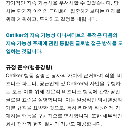
장기적인 지속 가능성을 우선시할 수 있었습니다. 당
사는 단기적 이익의 극대화에 집중하기보다는 미래를
위해 계획하고, 투자하고 결정을 내립니다.
Oetiker의 지속 가능성 이니셔티브의 목적은 다음의
지속 가능성 주제에 관한 통합된 글로벌 접근 방식을 도
입하는 것입니다.
규정 준수(행동강령)
Oetiker 행동 강령은 당사의 가치에 근거하여 직원, 비
즈니스 파트너, 공급업체 및 Oetiker와 사업을 수행하
는 모든 이를 위해 전문적 비즈니스 행동에 관한 공인
글로벌 표준을 설명합니다. 이는 일상적인 의사결정의
기본 규칙을 요약한 것으로, 특히 리더와 직원에게 기
대하는 행동을 구체적으로 명시합니다. 또한 세부적인
회사 정책과 현지 절차의 기반도 제공합니다.