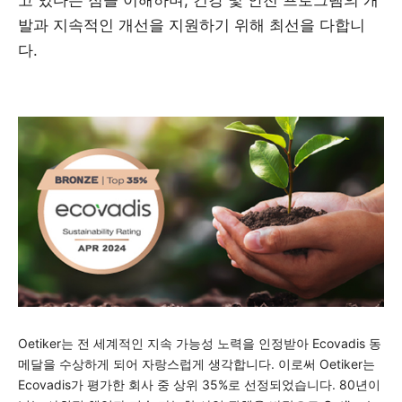
고 있다는 점을 이해하며, 건강 및 안전 프로그램의 개
발과 지속적인 개선을 지원하기 위해 최선을 다합니
다.
Oetiker는 전 세계적인 지속 가능성 노력을 인정받아 Ecovadis 동
메달을 수상하게 되어 자랑스럽게 생각합니다. 이로써 Oetiker는
Ecovadis가 평가한 회사 중 상위 35%로 선정되었습니다. 80년이