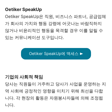
Oetiker SpeakUp
Oetiker SpeakUp은 직원, 비즈니스 파트너, 공급업체
가 회사의 가치와 행동 강령에 어긋나는 바람직하지
않거나 비윤리적인 행동을 목격할 경우 이를 알릴 수
있는 커뮤니케이션 도구입니다.
Oetiker SpeakUp에 액세스
기업의 사회적 책임
당사는 직원들이 거주하고 당사가 사업을 운영하는 지
역 사회에 긍정적인 영향을 미치기 위해 최선을 다합
니다. 각 현장의 활동은 자원봉사자들에 의해 조정됩
니다.