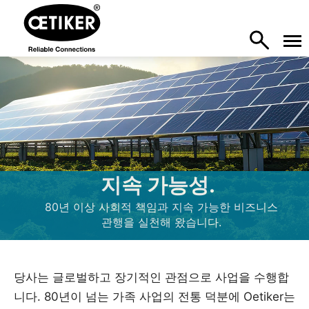
지속 가능성.
80년 이상 사회적 책임과 지속 가능한 비즈니스
관행을 실천해 왔습니다.
당사는 글로벌하고 장기적인 관점으로 사업을 수행합
니다. 80년이 넘는 가족 사업의 전통 덕분에 Oetiker는